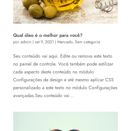
Qual óleo é o melhor para você?
por
admin
|
set 9, 2021
|
Mercado
,
Sem categoria
Seu conteúdo vai aqui. Edite ou remova este texto
no painel de controle. Você também pode estilizar
cada aspecto deste conteúdo no módulo
Configurações de design e até mesmo aplicar CSS
personalizado a este texto no módulo Configurações
avançadas.Seu conteúdo vai...