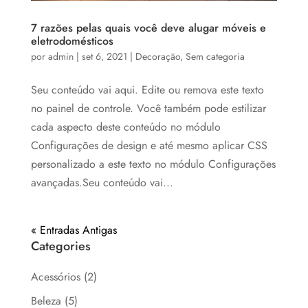
7 razões pelas quais você deve alugar móveis e
eletrodomésticos
por
admin
|
set 6, 2021
|
Decoração
,
Sem categoria
Seu conteúdo vai aqui. Edite ou remova este texto
no painel de controle. Você também pode estilizar
cada aspecto deste conteúdo no módulo
Configurações de design e até mesmo aplicar CSS
personalizado a este texto no módulo Configurações
avançadas.Seu conteúdo vai...
« Entradas Antigas
Categories
Acessórios
(2)
Beleza
(5)