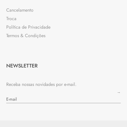
Cancelamento
Troca
Política de Privacidade
Termos & Condições
NEWSLETTER
Receba nossas novidades por e-mail.
→