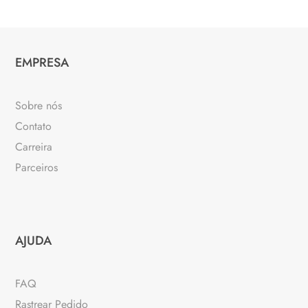
EMPRESA
Sobre nós
Contato
Carreira
Parceiros
AJUDA
FAQ
Rastrear Pedido