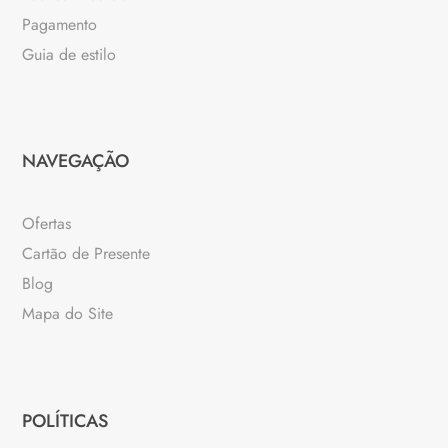
Pagamento
Guia de estilo
NAVEGAÇÃO
Ofertas
Cartão de Presente
Blog
Mapa do Site
POLÍTICAS