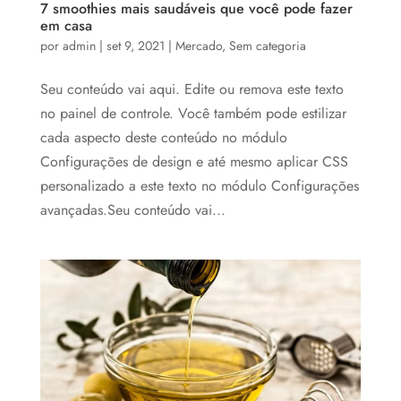
7 smoothies mais saudáveis que você pode fazer
em casa
por
admin
|
set 9, 2021
|
Mercado
,
Sem categoria
Seu conteúdo vai aqui. Edite ou remova este texto
no painel de controle. Você também pode estilizar
cada aspecto deste conteúdo no módulo
Configurações de design e até mesmo aplicar CSS
personalizado a este texto no módulo Configurações
avançadas.Seu conteúdo vai...