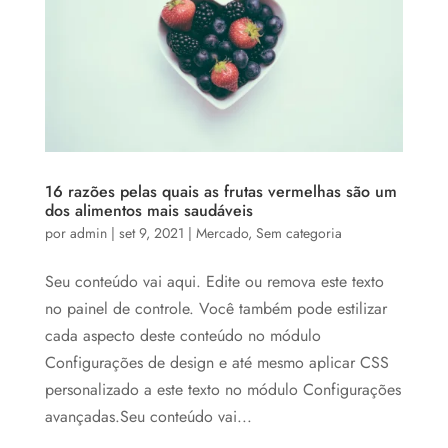
16 razões pelas quais as frutas vermelhas são um
dos alimentos mais saudáveis
por
admin
|
set 9, 2021
|
Mercado
,
Sem categoria
Seu conteúdo vai aqui. Edite ou remova este texto
no painel de controle. Você também pode estilizar
cada aspecto deste conteúdo no módulo
Configurações de design e até mesmo aplicar CSS
personalizado a este texto no módulo Configurações
avançadas.Seu conteúdo vai...