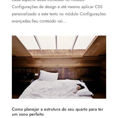
Configurações de design e até mesmo aplicar CSS
personalizado a este texto no módulo Configurações
avançadas.Seu conteúdo vai...
Como planejar a estrutura do seu quarto para ter
um sono perfeito