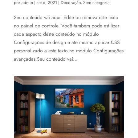
por
admin
|
set 6, 2021
|
Decoração
,
Sem categoria
Seu conteúdo vai aqui. Edite ou remova este texto
no painel de controle. Você também pode estilizar
cada aspecto deste conteúdo no módulo
Configurações de design e até mesmo aplicar CSS
personalizado a este texto no módulo Configurações
avançadas.Seu conteúdo vai...