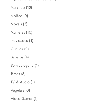
Mercado
(12)
Molhos
(0)
Móveis
(5)
Mulheres
(10)
Novidades
(4)
Queijos
(0)
Sapatos
(4)
Sem categoria
(1)
Temas
(8)
TV & Audio
(1)
Vegetais
(0)
Video Games
(1)