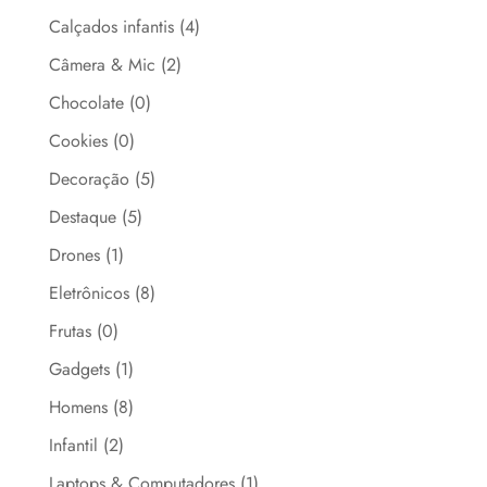
Calçados infantis
(4)
Câmera & Mic
(2)
Chocolate
(0)
Cookies
(0)
Decoração
(5)
Destaque
(5)
Drones
(1)
Eletrônicos
(8)
Frutas
(0)
Gadgets
(1)
Homens
(8)
Infantil
(2)
Laptops & Computadores
(1)