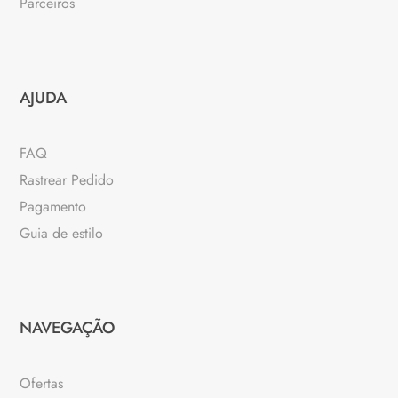
Parceiros
AJUDA
FAQ
Rastrear Pedido
Pagamento
Guia de estilo
NAVEGAÇÃO
Ofertas