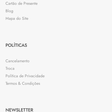
Cartão de Presente
Blog
Mapa do Site
POLÍTICAS
Cancelamento
Troca
Política de Privacidade
Termos & Condições
NEWSLETTER