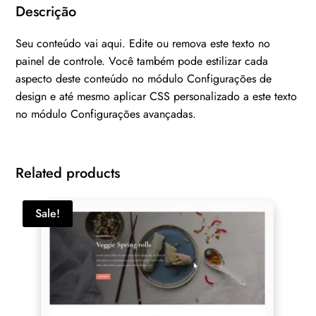
Descrição
Seu conteúdo vai aqui. Edite ou remova este texto no
painel de controle. Você também pode estilizar cada
aspecto deste conteúdo no módulo Configurações de
design e até mesmo aplicar CSS personalizado a este texto
no módulo Configurações avançadas.
Related products
Sale!