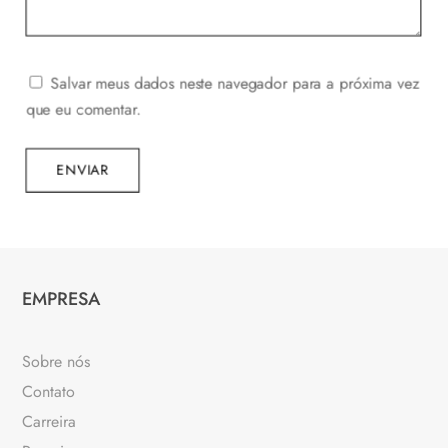
Salvar meus dados neste navegador para a próxima vez
que eu comentar.
ENVIAR
EMPRESA
Sobre nós
Contato
Carreira